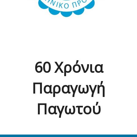
60 Χρόνια
Παραγωγή
Παγωτού