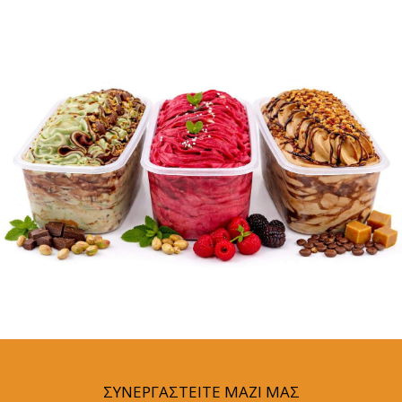
ΣΥΝΕΡΓΑΣΤΕΙΤΕ ΜΑΖΙ ΜΑΣ