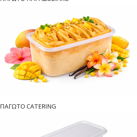
ΠΑΓΩΤΟ CATERING