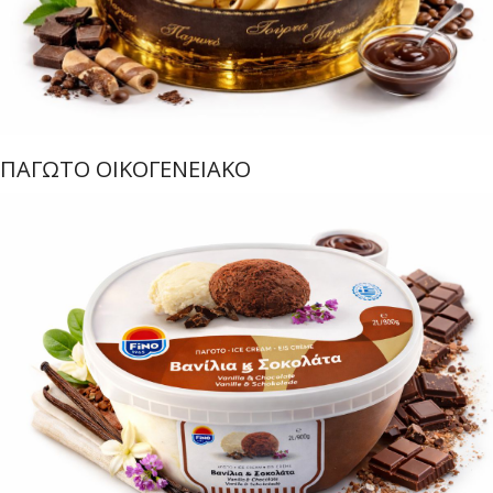
ΠΑΓΩΤΟ ΟΙΚΟΓΕΝΕΙΑΚΟ