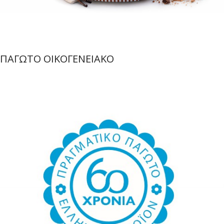
ΠΑΓΩΤΟ ΟΙΚΟΓΕΝΕΙΑΚΟ