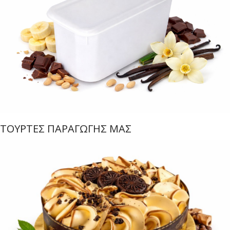
ΤΟΥΡΤΕΣ ΠΑΡΑΓΩΓΗΣ ΜΑΣ