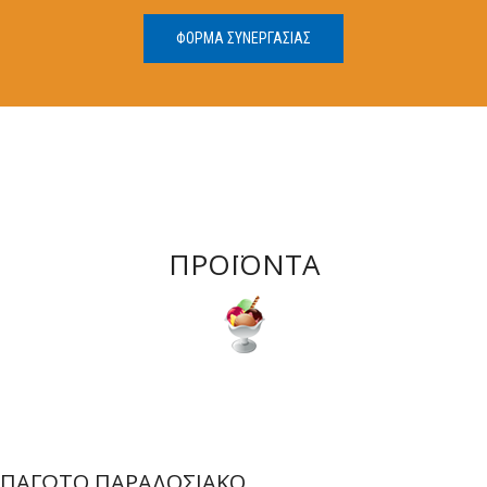
ΦΟΡΜΑ ΣΥΝΕΡΓΑΣΙΑΣ
ΠΡΟΪΟΝΤΑ
ΠΑΓΩΤΟ ΠΑΡΑΔΟΣΙΑΚΟ